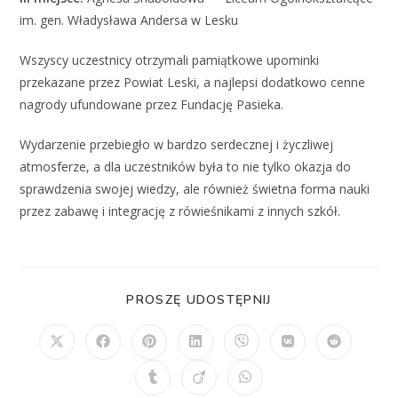
im. gen. Władysława Andersa w Lesku
Wszyscy uczestnicy otrzymali pamiątkowe upominki
przekazane przez Powiat Leski, a najlepsi dodatkowo cenne
nagrody ufundowane przez Fundację Pasieka.
Wydarzenie przebiegło w bardzo serdecznej i życzliwej
atmosferze, a dla uczestników była to nie tylko okazja do
sprawdzenia swojej wiedzy, ale również świetna forma nauki
przez zabawę i integrację z rówieśnikami z innych szkół.
PROSZĘ UDOSTĘPNIJ