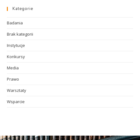
Kategorie
Badania
Brak kategorii
Instytucje
Konkursy
Media
Prawo
Warsztaty
Wsparcie