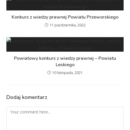
Konkurs z wiedzy prawnej Powiatu Przeworskiego
11 października, 2022
Powiatowy konkurs z wiedzy prawnej – Powiatu
Leskiego
10 listopada, 2021
Dodaj komentarz