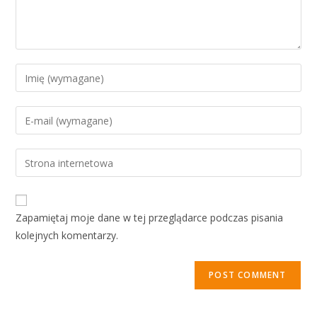
Zapamiętaj moje dane w tej przeglądarce podczas pisania
kolejnych komentarzy.