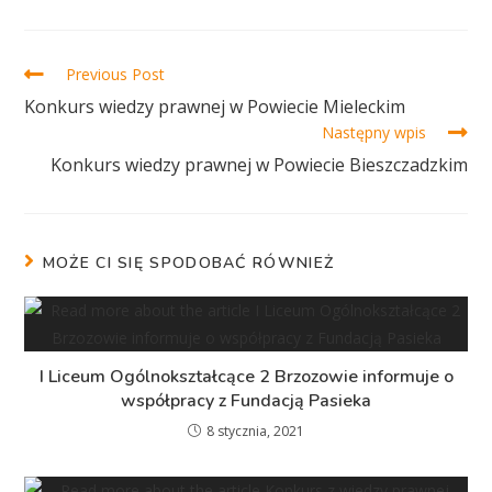
Previous Post
Konkurs wiedzy prawnej w Powiecie Mieleckim
Następny wpis
Konkurs wiedzy prawnej w Powiecie Bieszczadzkim
MOŻE CI SIĘ SPODOBAĆ RÓWNIEŻ
I Liceum Ogólnokształcące 2 Brzozowie informuje o
współpracy z Fundacją Pasieka
8 stycznia, 2021