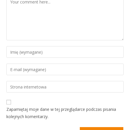
Zapamiętaj moje dane w tej przeglądarce podczas pisania
kolejnych komentarzy.