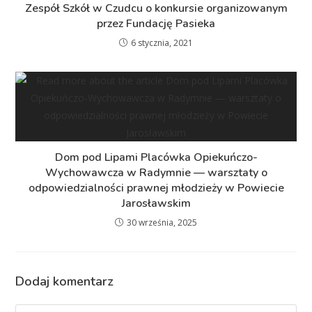
Zespół Szkół w Czudcu o konkursie organizowanym
przez Fundację Pasieka
6 stycznia, 2021
Dom pod Lipami Placówka Opiekuńczo-
Wychowawcza w Radymnie — warsztaty o
odpowiedzialności prawnej młodzieży w Powiecie
Jarosławskim
30 września, 2025
Dodaj komentarz