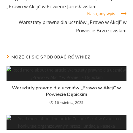
„Prawo w Akcji” w Powiecie Jarosławskim
Następny wpis
Warsztaty prawne dla uczniów „Prawo w Akcji” w
Powiecie Brzozowskim
MOŻE CI SIĘ SPODOBAĆ RÓWNIEŻ
Warsztaty prawne dla uczniów „Prawo w Akcji” w
Powiecie Dębickim
16 kwietnia, 2025