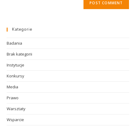
Kategorie
Badania
Brak kategorii
Instytucje
Konkursy
Media
Prawo
Warsztaty
Wsparcie