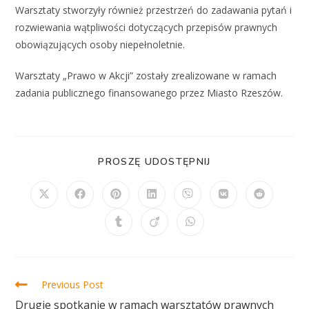
Warsztaty stworzyły również przestrzeń do zadawania pytań i
rozwiewania wątpliwości dotyczących przepisów prawnych
obowiązujących osoby niepełnoletnie.
Warsztaty „Prawo w Akcji” zostały zrealizowane w ramach
zadania publicznego finansowanego przez Miasto Rzeszów.
PROSZĘ UDOSTĘPNIJ
Previous Post
Drugie spotkanie w ramach warsztatów prawnych